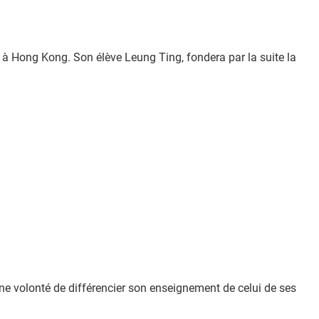
à Hong Kong. Son élève Leung Ting, fondera par la suite la
e volonté de différencier son enseignement de celui de ses