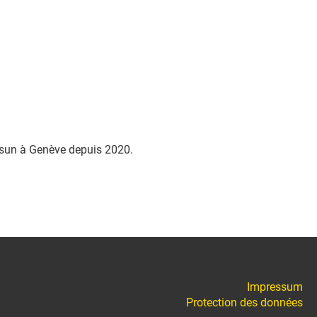
sun à Genève depuis 2020.
Impressum
Protection des données