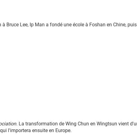
 à Bruce Lee, Ip Man a fondé une école à Foshan en Chine, puis 
ociation.
La transformation de Wing Chun en Wingtsun vient d'un
qui l'importera ensuite en Europe.