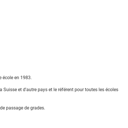
e école en 1983.
 Suisse et d'autre pays et le référent pour toutes les écoles
 de passage de grades.